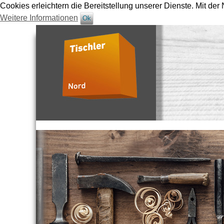
Cookies erleichtern die Bereitstellung unserer Dienste. Mit de
Weitere Informationen
Ok