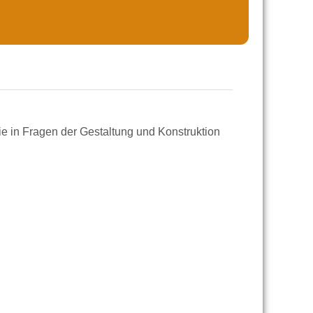
e in Fragen der Gestaltung und Konstruktion