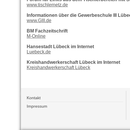
www.tischlernetz.de
Informationen über die Gewerbeschule III Lübe
www.GIII.de
BM Fachzeitschrift
M-Online
Hansestadt Lübeck im Internet
Luebeck.de
Kreishandwerkerschaft Lübeck im Internet
Kreishandwerkerschaft Lübeck
Kontakt
Impressum