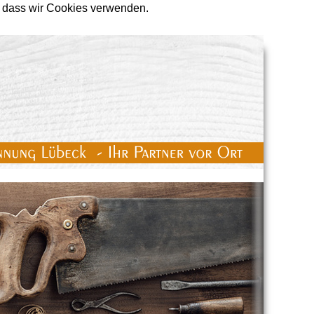
n, dass wir Cookies verwenden.