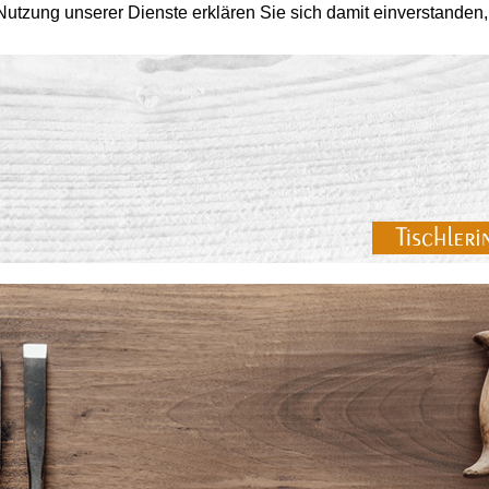
r Nutzung unserer Dienste erklären Sie sich damit einverstande